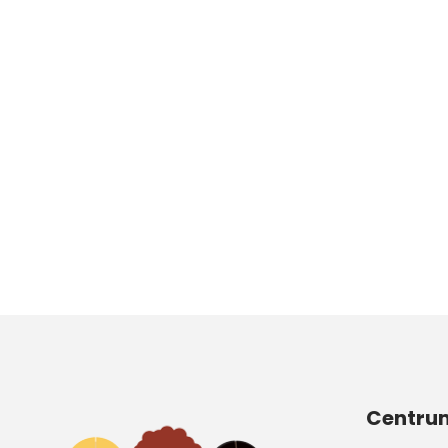
Centrum