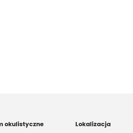
 okulistyczne
Lokalizacja