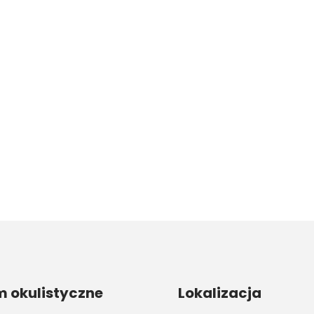
 okulistyczne
Lokalizacja