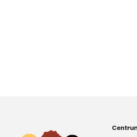
Centrum