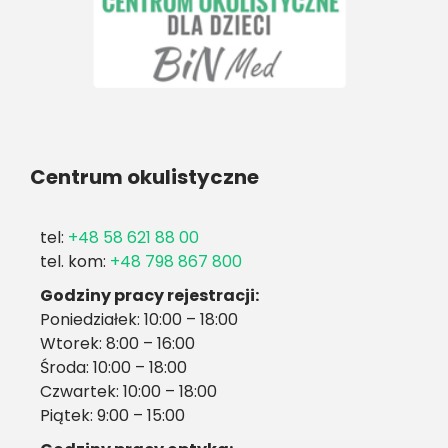
Centrum okulistyczne
tel:
+48 58 621 88 00
tel. kom:
+48 798 867 800
Godziny pracy rejestracji:
Poniedziałek: 10:00 – 18:00
Wtorek: 8:00 – 16:00
Środa: 10:00 – 18:00
Czwartek: 10:00 – 18:00
Piątek: 9:00 – 15:00