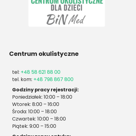
Centrum okulistyczne
tel:
+48 58 621 88 00
tel. kom:
+48 798 867 800
Godziny pracy rejestracji:
Poniedziałek: 10:00 – 18:00
Wtorek: 8:00 – 16:00
Środa: 10:00 – 18:00
Czwartek: 10:00 – 18:00
Piątek: 9:00 – 15:00