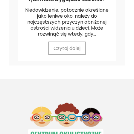
Niedowidzenie, potocznie określane
jako leniwe oko, należy do
najczęstszych przyczyn obniżonej
ostrości widzenia u dzieci. Może
rozwinąć się wtedy, gdy...
Czytaj dalej