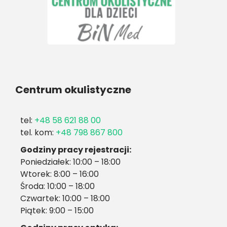
Centrum okulistyczne
tel:
+48 58 621 88 00
tel. kom:
+48 798 867 800
Godziny pracy rejestracji:
Poniedziałek: 10:00 – 18:00
Wtorek: 8:00 – 16:00
Środa: 10:00 – 18:00
Czwartek: 10:00 – 18:00
Piątek: 9:00 – 15:00